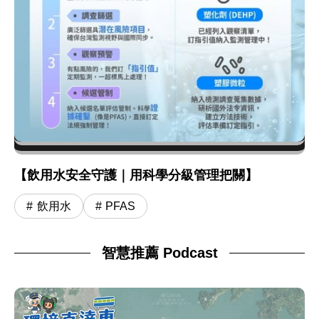
【飲用水安全守護｜用科學分級管理把關】
飲用水
PFAS
智慧推薦 Podcast