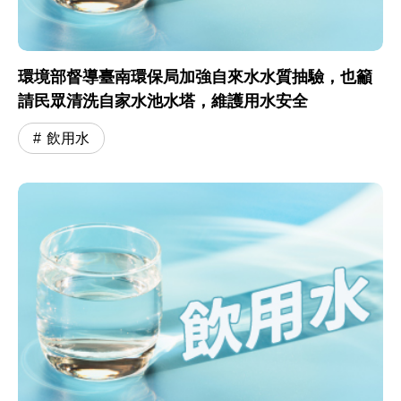
環境部督導臺南環保局加強自來水水質抽驗，也籲
請民眾清洗自家水池水塔，維護用水安全
飲用水