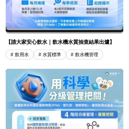
【請大家安心飲水｜飲水機水質抽查結果出爐】
飲用水
水質標準
飲水機管理