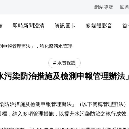
網站導覽
回
:::
布
即時新聞澄清
資訊圖卡
多媒體影音
首
測申報管理辦法」，強化廢污水管理
水質保護
水污染防治措施及檢測申報管理辦法
發布「水污染防治措施及檢測申報管理辦法」（以下簡稱管理辦
目標，納入多項管理措施，以提升水污染防治之執行成效