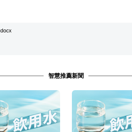
ocx
智慧推薦新聞