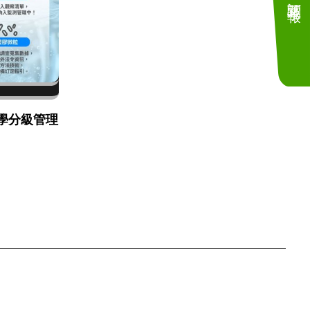
學分級管理