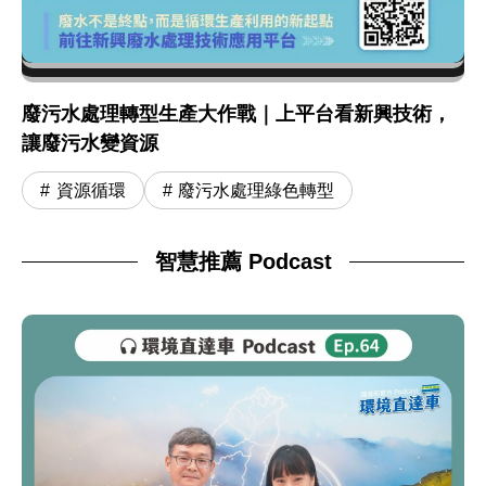
廢污水處理轉型生產大作戰｜上平台看新興技術，
讓廢污水變資源
資源循環
廢污水處理綠色轉型
智慧推薦 Podcast