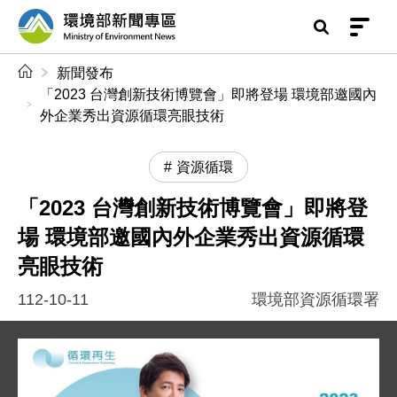
前往中央內容區塊
環境部新聞專區
:::
新聞發布
「2023 台灣創新技術博覽會」即將登場 環境部邀國內
外企業秀出資源循環亮眼技術
資源循環
「2023 台灣創新技術博覽會」即將登
場 環境部邀國內外企業秀出資源循環
亮眼技術
112-10-11
環境部資源循環署