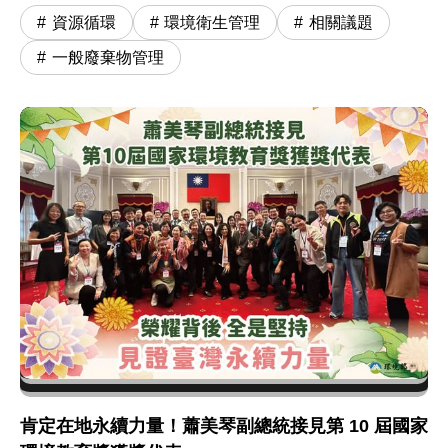
資源循環
環境衛生管理
相關議題
一般廢棄物管理
肯定在地永續力量！蕭美琴副總統接見第 10 屆國家