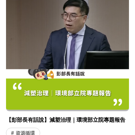
【彭部長有話說】減塑治理｜環境部立院專題報告
資源循環