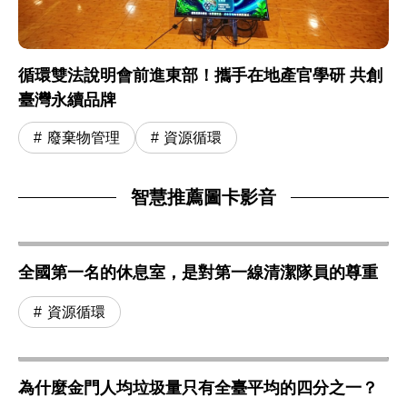
循環雙法說明會前進東部！攜手在地產官學研 共創
臺灣永續品牌
廢棄物管理
資源循環
智慧推薦圖卡影音
全國第一名的休息室，是對第一線清潔隊員的尊重
資源循環
為什麼金門人均垃圾量只有全臺平均的四分之一？