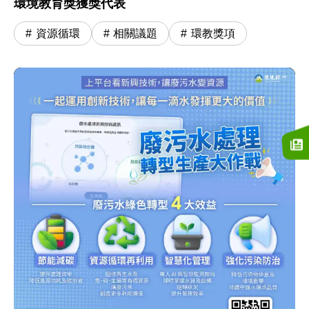
環境教育獎獲獎代表
資源循環
相關議題
環教獎項