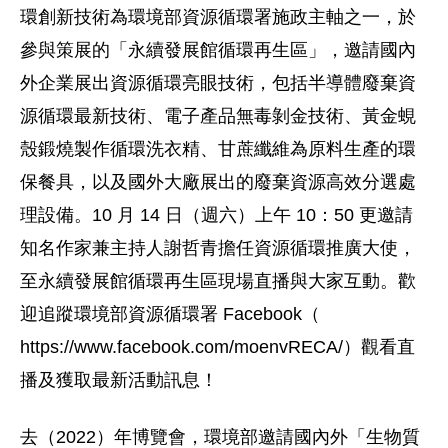
環創新技術為環境部資源循環署施政主軸之一，於
參與策展的「永續發展館循環再生區」，邀請國內
外企業展出資源循環亮眼技術，包括半導體廢棄資
源循環最新技術、電子產品無毒剝金技術、黃金蜆
殼鍛燒製作循環洗衣精、甘蔗纖維為原料生產的環
保餐具，以及國外大廠展出的廢棄資源高效分選處
理設備。10 月 14 日（週六）上午 10：50 更邀請
知名作家兼主持人謝哲青擔任資源循環推廣大使，
至永續發展館循環再生區現場直播與大家互動。歡
迎追蹤環境部資源循環署 Facebook（
https://www.facebook.com/moenvRECA/）觀看直
播及獲取最新活動訊息！
去（2022）年博覽會，環境部邀請國內外「生物質