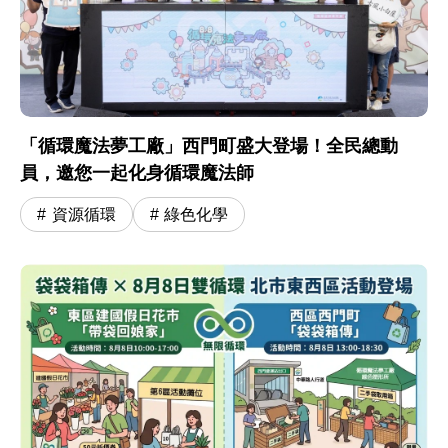
「循環魔法夢工廠」西門町盛大登場！全民總動
員，邀您一起化身循環魔法師
資源循環
綠色化學