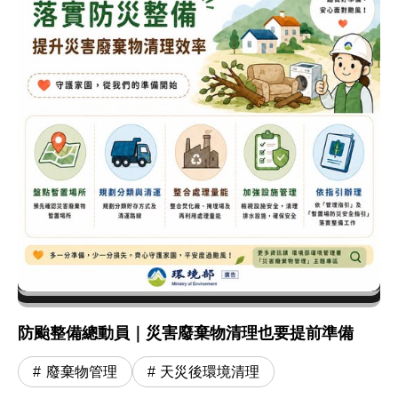
防颱整備總動員｜災害廢棄物清理也要提前準備
廢棄物管理
天災後環境清理