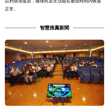
以利環境復原，確保民眾生活能在最短時間內恢復
正常。
智慧推薦新聞