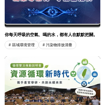
你每天呼吸的空氣、喝的水，都有人在默默把關。
區域環境管理
污染物排放清冊