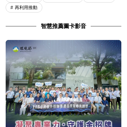
再利用推動
智慧推薦圖卡影音