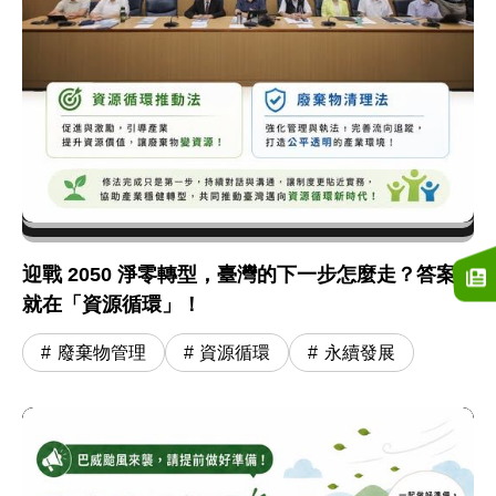
迎戰 2050 淨零轉型，臺灣的下一步怎麼走？答案
就在「資源循環」！
廢棄物管理
資源循環
永續發展