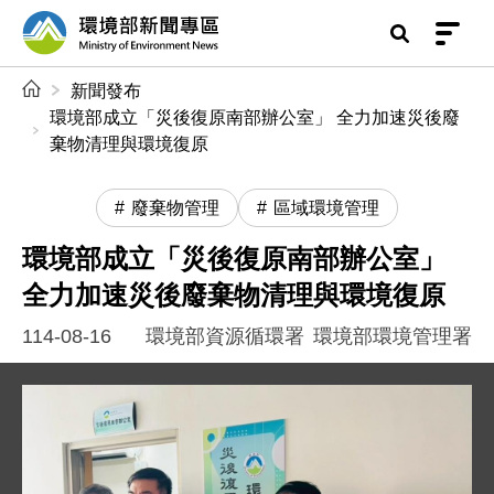
前往中央內容區塊
環境部新聞專區
:::
新聞發布
環境部成立「災後復原南部辦公室」 全力加速災後廢
棄物清理與環境復原
廢棄物管理
區域環境管理
環境部成立「災後復原南部辦公室」
全力加速災後廢棄物清理與環境復原
114-08-16
環境部資源循環署
環境部環境管理署