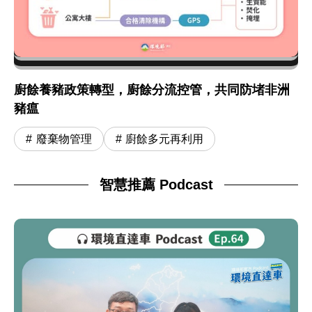
廚餘養豬政策轉型，廚餘分流控管，共同防堵非洲
豬瘟
廢棄物管理
廚餘多元再利用
智慧推薦 Podcast