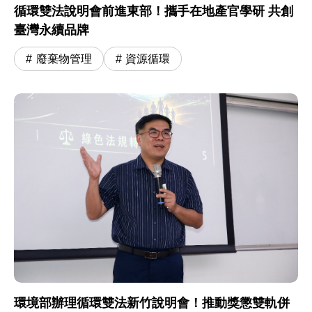
循環雙法說明會前進東部！攜手在地產官學研 共創
臺灣永續品牌
廢棄物管理
資源循環
環境部辦理循環雙法新竹說明會！推動獎懲雙軌併