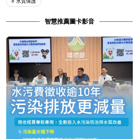
水質保護
智慧推薦圖卡影音