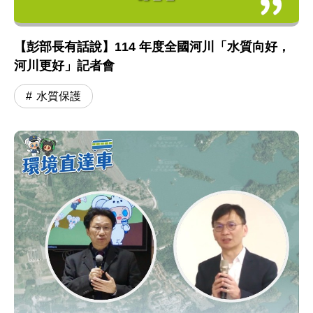
【彭部長有話說】114 年度全國河川「水質向好，
河川更好」記者會
水質保護