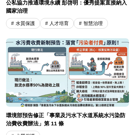
公私協力推通環境永續 彭啓明：優秀提案直接納入
國家治理
水質保護
人才培育
智慧治理
環境部預告修正「事業及污水下水道系統水污染防
治費收費辦法」第 11 條