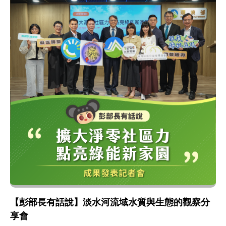
【彭部長有話說】淡水河流域水質與生態的觀察分
享會