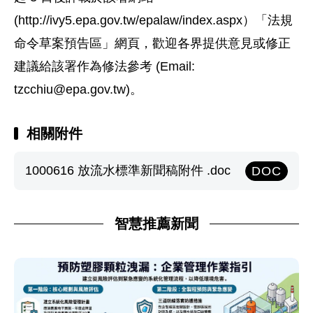
(http://ivy5.epa.gov.tw/epalaw/index.aspx）「法規
命令草案預告區」網頁，歡迎各界提供意見或修正
建議給該署作為修法參考 (Email:
tzcchiu@epa.gov.tw
)。
相關附件
1000616 放流水標準新聞稿附件 .doc
DOC
智慧推薦新聞