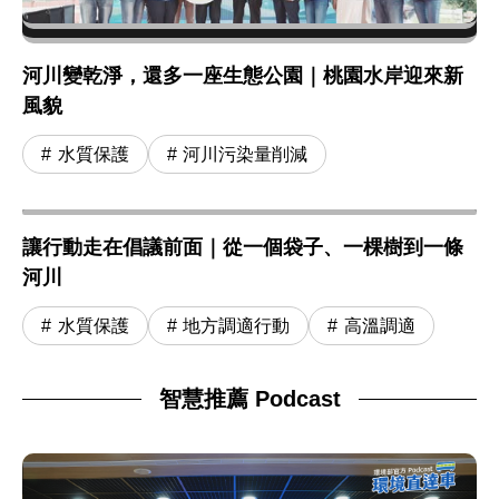
河川變乾淨，還多一座生態公園｜桃園水岸迎來新
風貌
水質保護
河川污染量削減
讓行動走在倡議前面｜從一個袋子、一棵樹到一條
河川
水質保護
地方調適行動
高溫調適
智慧推薦 Podcast