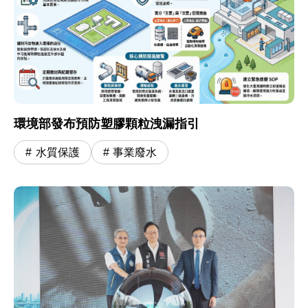
環境部發布預防塑膠顆粒洩漏指引
水質保護
事業廢水