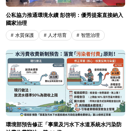
公私協力推通環境永續 彭啓明：優秀提案直接納入
國家治理
水質保護
人才培育
智慧治理
環境部預告修正「事業及污水下水道系統水污染防