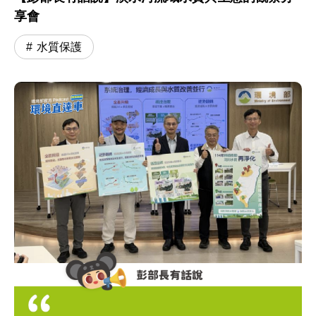
享會
水質保護