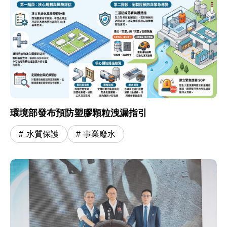
環境部發布預防塑膠顆粒洩漏指引
水質保護
事業廢水