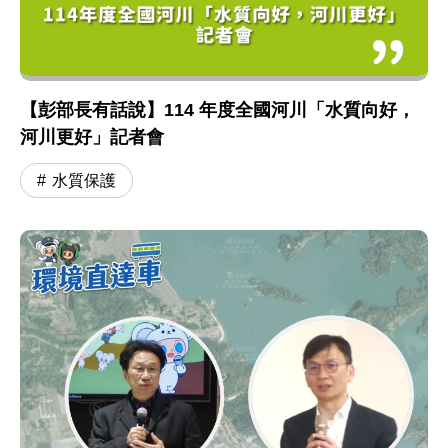
【彭部長有話說】114 年度全國河川「水質向好，
河川更好」記者會
水質保護