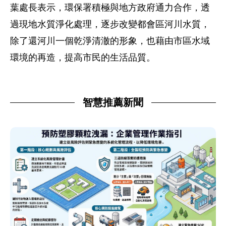
葉處長表示，環保署積極與地方政府通力合作，透
過現地水質淨化處理，逐步改變都會區河川水質，
除了還河川一個乾淨清澈的形象，也藉由市區水域
環境的再造，提高市民的生活品質。
智慧推薦新聞