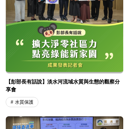
【彭部長有話說】淡水河流域水質與生態的觀察分
享會
水質保護