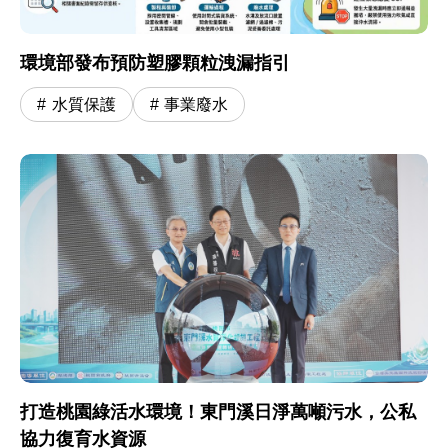
環境部發布預防塑膠顆粒洩漏指引
水質保護
事業廢水
打造桃園綠活水環境！東門溪日淨萬噸污水，公私
協力復育水資源