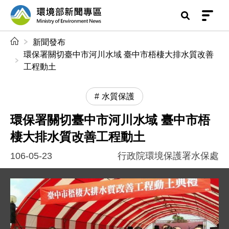
前往中央內容區塊
環境部新聞專區
:::
新聞發布
環保署關切臺中市河川水域 臺中市梧棲大排水質改善
工程動土
水質保護
環保署關切臺中市河川水域 臺中市梧
棲大排水質改善工程動土
106-05-23
行政院環境保護署水保處