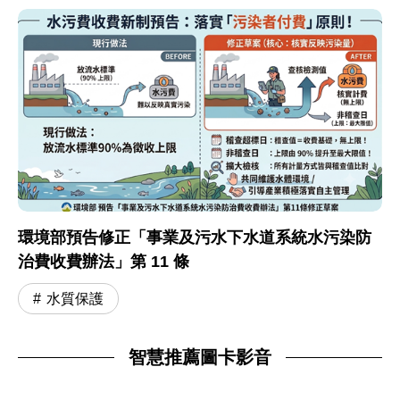
環境部預告修正「事業及污水下水道系統水污染防
治費收費辦法」第 11 條
水質保護
智慧推薦圖卡影音