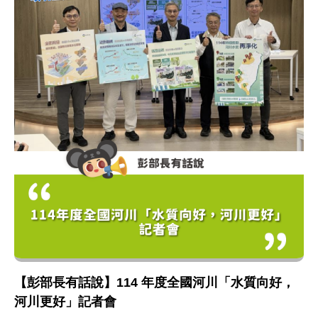
【彭部長有話說】114 年度全國河川「水質向好，
河川更好」記者會