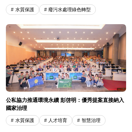
水質保護
廢污水處理綠色轉型
公私協力推通環境永續 彭啓明：優秀提案直接納入
國家治理
水質保護
人才培育
智慧治理