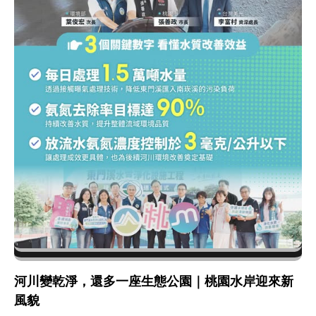
河川變乾淨，還多一座生態公園｜桃園水岸迎來新
風貌