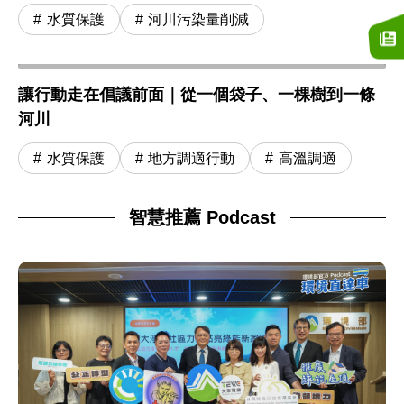
水質保護
河川污染量削減
讓行動走在倡議前面｜從一個袋子、一棵樹到一條
河川
水質保護
地方調適行動
高溫調適
智慧推薦 Podcast