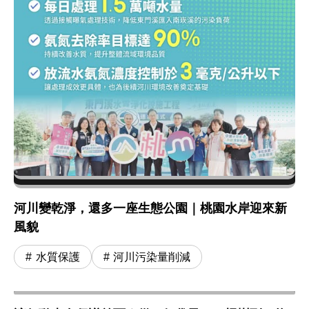
河川變乾淨，還多一座生態公園｜桃園水岸迎來新
風貌
水質保護
河川污染量削減