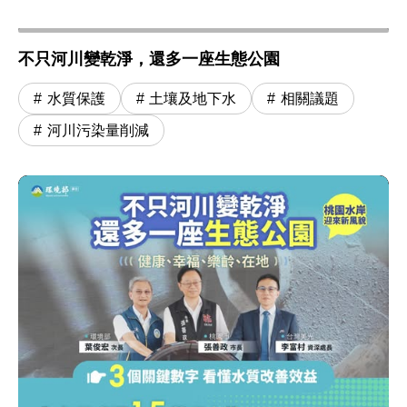
不只河川變乾淨，還多一座生態公園
水質保護
土壤及地下水
相關議題
河川污染量削減