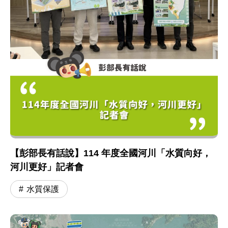
【彭部長有話說】114 年度全國河川「水質向好，
河川更好」記者會
水質保護