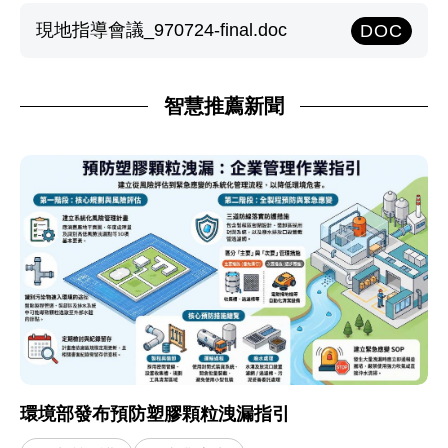
現地指導會議_970724-final.doc
DOC
智慧推薦新聞
環境部發布預防塑膠顆粒洩漏指引