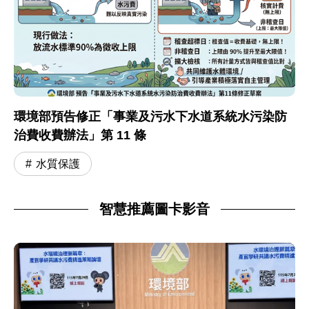
環境部預告修正「事業及污水下水道系統水污染防
治費收費辦法」第 11 條
水質保護
智慧推薦圖卡影音