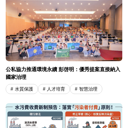
公私協力推通環境永續 彭啓明：優秀提案直接納入
國家治理
水質保護
人才培育
智慧治理