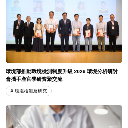
環境部推動環境檢測制度升級 2026 環境分析研討
會攜手產官學研齊聚交流
環境檢測及研究