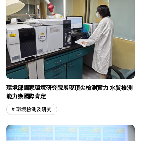
環境部國家環境研究院展現頂尖檢測實力 水質檢測
能力獲國際肯定
環境檢測及研究