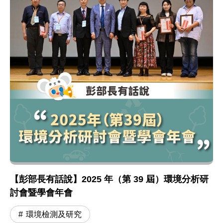
【彭部長有話說】2025 年（第 39 屆）環境分析研
討會暨學會年會
環境檢測及研究