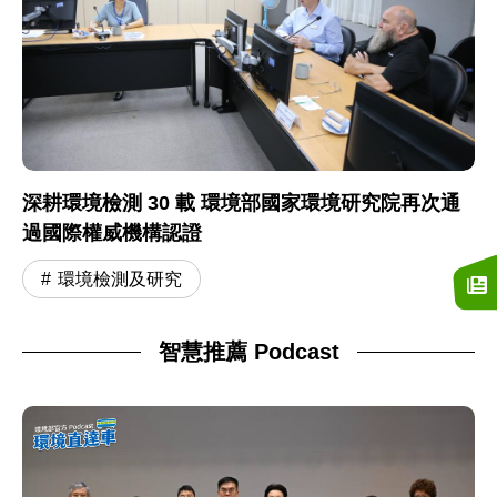
深耕環境檢測 30 載 環境部國家環境研究院再次通
過國際權威機構認證
環境檢測及研究
智慧推薦 Podcast