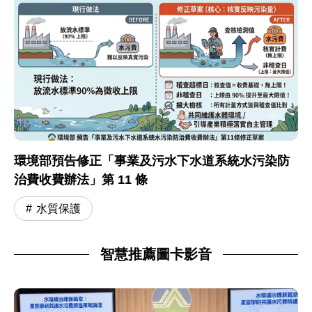
環境部預告修正「事業及污水下水道系統水污染防
治費收費辦法」第 11 條
水質保護
智慧推薦圖卡影音