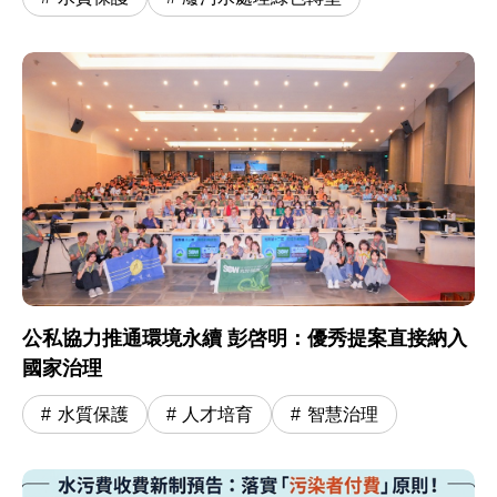
公私協力推通環境永續 彭啓明：優秀提案直接納入
國家治理
水質保護
人才培育
智慧治理