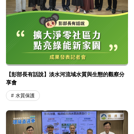
【彭部長有話說】淡水河流域水質與生態的觀察分
享會
水質保護