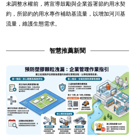
未調整水權前，將宣導鼓勵與企業簽署節約用水契
約，所節約的用水專作補助基流量，以增加河川基
流量，維護生態需求。
智慧推薦新聞