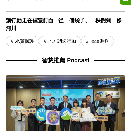
讓行動走在倡議前面｜從一個袋子、一棵樹到一條
河川
水質保護
地方調適行動
高溫調適
智慧推薦 Podcast