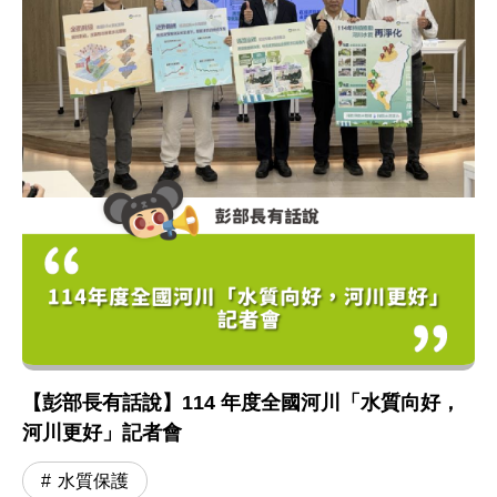
【彭部長有話說】114 年度全國河川「水質向好，
河川更好」記者會
水質保護