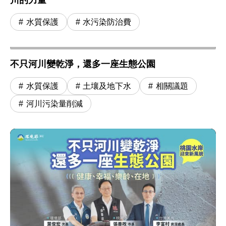
川的力量
水質保護
水污染防治費
不只河川變乾淨，還多一座生態公園
水質保護
土壤及地下水
相關議題
河川污染量削減