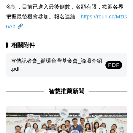
名制，目前已進入最後倒數，名額有限，歡迎各界
把握最後機會參加。報名連結：
https://reurl.cc/MzG
6Ap
相關附件
宣傳記者會_循環台灣基金會_論壇介紹
PDF
.pdf
智慧推薦新聞