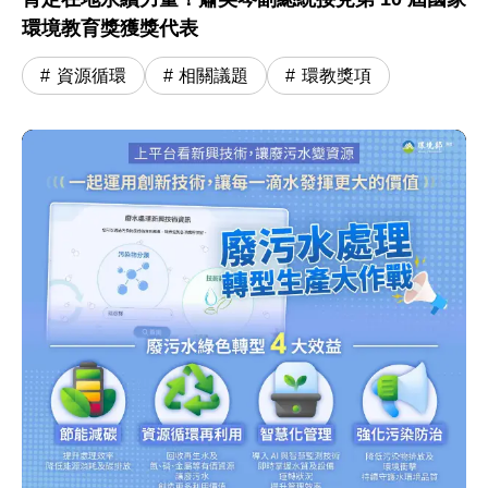
環境教育獎獲獎代表
資源循環
相關議題
環教獎項