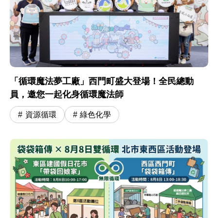
「循環魔法夢工廠」西門町盛大登場！全民總動
員，邀您一起化身循環魔法師
資源循環
綠色化學