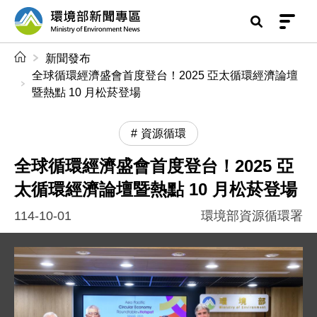
前往中央內容區塊
環境部新聞專區
:::
新聞發布
全球循環經濟盛會首度登台！2025 亞太循環經濟論壇
暨熱點 10 月松菸登場
資源循環
全球循環經濟盛會首度登台！2025 亞
太循環經濟論壇暨熱點 10 月松菸登場
114-10-01
環境部資源循環署