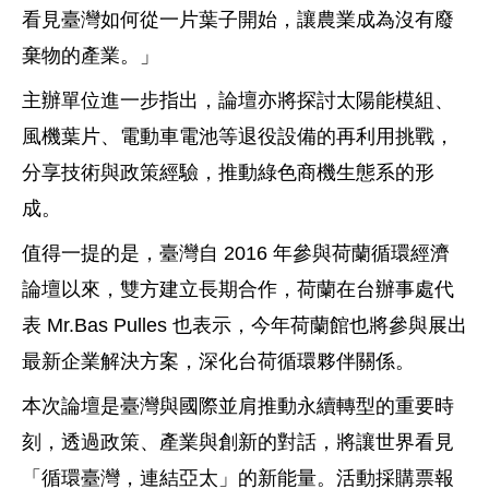
看見臺灣如何從一片葉子開始，讓農業成為沒有廢
棄物的產業。」
主辦單位進一步指出，論壇亦將探討太陽能模組、
風機葉片、電動車電池等退役設備的再利用挑戰，
分享技術與政策經驗，推動綠色商機生態系的形
成。
值得一提的是，臺灣自 2016 年參與荷蘭循環經濟
論壇以來，雙方建立長期合作，荷蘭在台辦事處代
表 Mr.Bas Pulles 也表示，今年荷蘭館也將參與展出
最新企業解決方案，深化台荷循環夥伴關係。
本次論壇是臺灣與國際並肩推動永續轉型的重要時
刻，透過政策、產業與創新的對話，將讓世界看見
「循環臺灣，連結亞太」的新能量。活動採購票報