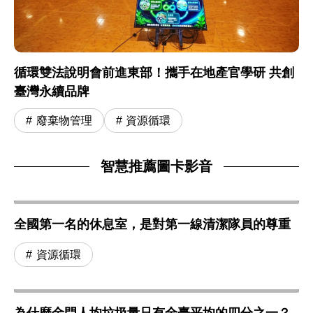
循環雙法說明會前進東部！攜手在地產官學研 共創
臺灣永續品牌
廢棄物管理
資源循環
智慧推薦圖卡影音
全國第一名的休息室，是對第一線清潔隊員的尊重
資源循環
為什麼金門人均垃圾量只有全臺平均的四分之一？