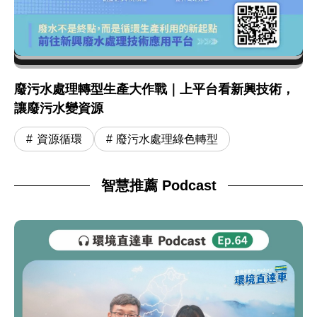
廢污水處理轉型生產大作戰｜上平台看新興技術，
讓廢污水變資源
資源循環
廢污水處理綠色轉型
智慧推薦 Podcast