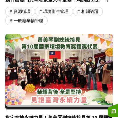
資源循環
環境衛生管理
相關議題
一般廢棄物管理
肯定在地永續力量！蕭美琴副總統接見第 10 屆國家