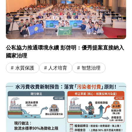
公私協力推通環境永續 彭啓明：優秀提案直接納入
國家治理
水質保護
人才培育
智慧治理