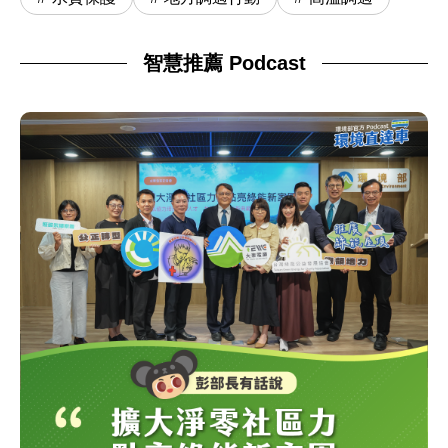
智慧推薦 Podcast