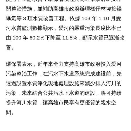
關整治措施，並補助高雄市政府辦理檨仔林埤接觸
曝氣等 3 項水質改善工程。依據 103 年 1-10 月愛
河水質監測數據顯示，愛河的嚴重污染長度比率已
由 100 年 60.2％下降至 11.5%，顯示水質已逐漸改
善。
環保署表示，近年來全力支持高雄市政府投入愛河
污染整治工作，在污水下水道系統完成建設前，先
透過設置水質淨化現地處理設施來減少排入河川的
污染，未來結合公共污水下水道的建設，將可持續
提升河川水質，讓高雄市民享有更優質的親水空
間。