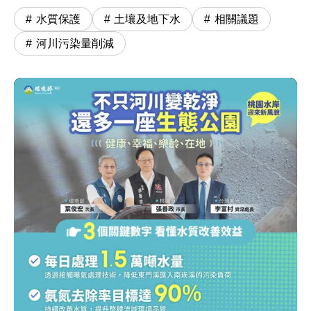
水質保護
土壤及地下水
相關議題
河川污染量削減