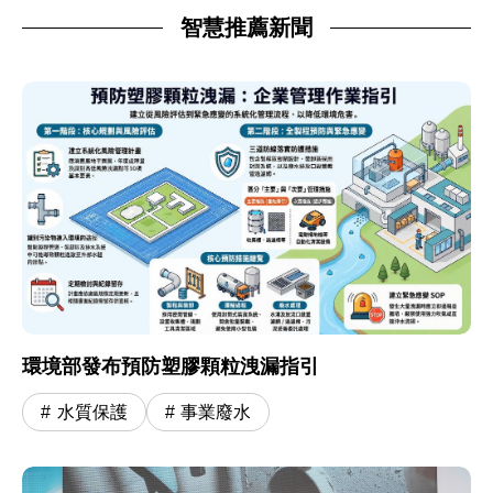
智慧推薦新聞
環境部發布預防塑膠顆粒洩漏指引
水質保護
事業廢水