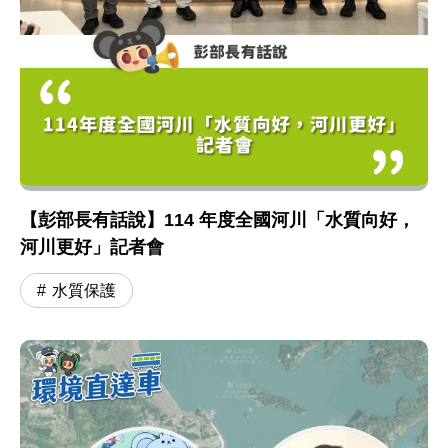
【彭部長有話說】114 年度全國河川「水質向好，
河川更好」記者會
水質保護