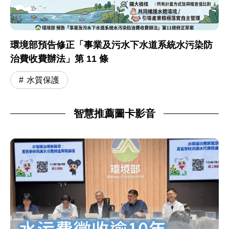
環境部預告修正「事業及污水下水道系統水污染防
治費收費辦法」第 11 條
水質保護
智慧推薦圖卡影音