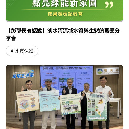
【彭部長有話說】淡水河流域水質與生態的觀察分
享會
水質保護