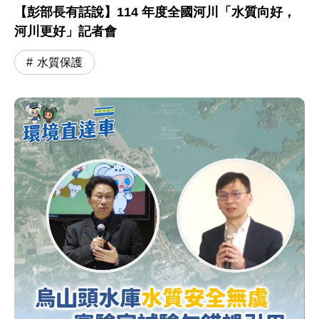
【彭部長有話說】114 年度全國河川「水質向好，
河川更好」記者會
水質保護