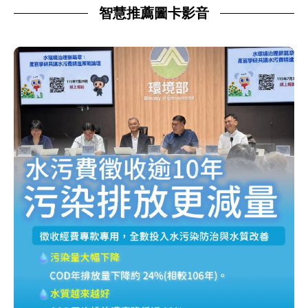
智慧推薦圖卡影音