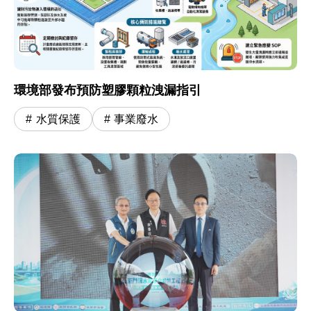
環境部發布預防塑膠顆粒洩漏指引
水質保護
事業廢水