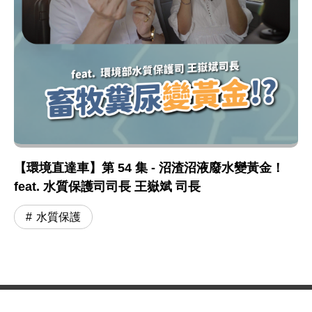
【環境直達車】第 54 集 - 沼渣沼液廢水變黃金！
feat. 水質保護司司長 王嶽斌 司長
水質保護