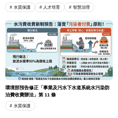
水質保護
人才培育
智慧治理
環境部預告修正「事業及污水下水道系統水污染防
治費收費辦法」第 11 條
水質保護