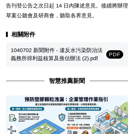
告刊登公告之次日起 14 日內陳述意見。後續將辦理
草案公聽會及研商會，聽取各界意見。
相關附件
1040702 新聞附件 - 違反水污染防治法
PDF
義務所得利益核算及推估辦法 (2).pdf
智慧推薦新聞