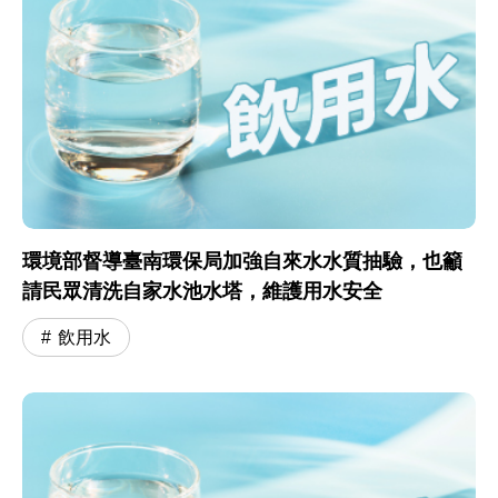
環境部督導臺南環保局加強自來水水質抽驗，也籲
請民眾清洗自家水池水塔，維護用水安全
飲用水