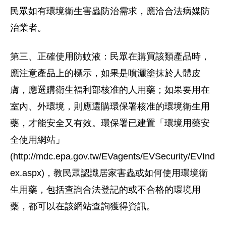
民眾如有環境衛生害蟲防治需求，應洽合法病媒防
治業者。
第三、正確使用防蚊液：民眾在購買該類產品時，
應注意產品上的標示，如果是噴灑塗抹於人體皮
膚，應選購衛生福利部核准的人用藥；如果要用在
室內、外環境，則應選購環保署核准的環境衛生用
藥，才能安全又有效。環保署已建置「環境用藥安
全使用網站」
(http://mdc.epa.gov.tw/EVagents/EVSecurity/EVInd
ex.aspx)，教民眾認識居家害蟲或如何使用環境衛
生用藥，包括查詢合法登記的或不合格的環境用
藥，都可以在該網站查詢獲得資訊。