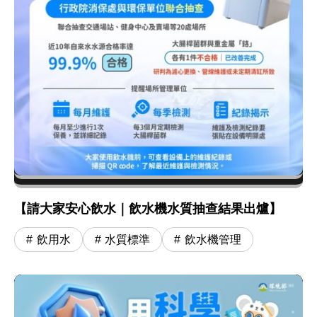
【請大家安心飲水｜飲水機水質抽查結果出爐】
飲用水
水質標準
飲水機管理