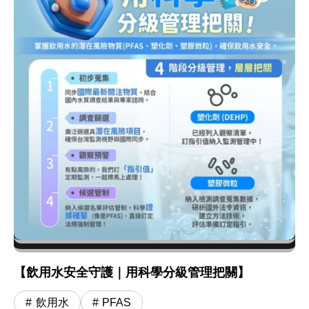
【飲用水安全守護｜用科學分級管理把關】
飲用水
PFAS