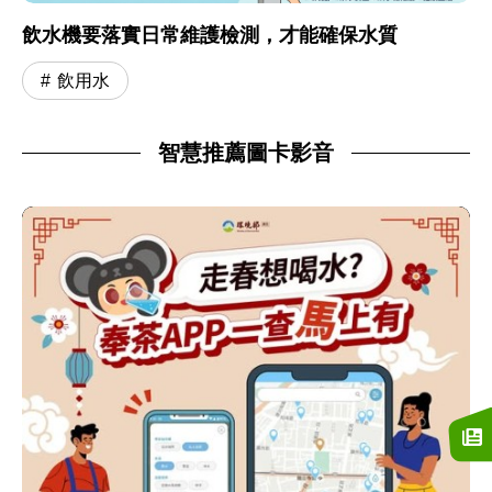
飲水機要落實日常維護檢測，才能確保水質
飲用水
智慧推薦圖卡影音