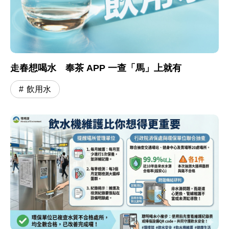
走春想喝水 奉茶 APP 一查「馬」上就有
飲用水