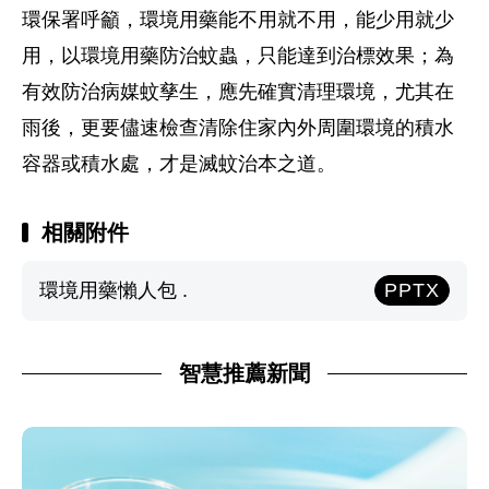
環保署呼籲，環境用藥能不用就不用，能少用就少
用，以環境用藥防治蚊蟲，只能達到治標效果；為
有效防治病媒蚊孳生，應先確實清理環境，尤其在
雨後，更要儘速檢查清除住家內外周圍環境的積水
容器或積水處，才是滅蚊治本之道。
相關附件
環境用藥懶人包 .
PPTX
智慧推薦新聞