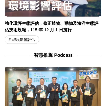
強化環評生態評估，修正植物、動物及海洋生態評
估技術規範，115 年 12 月 1 日施行
環境影響評估
智慧推薦 Podcast