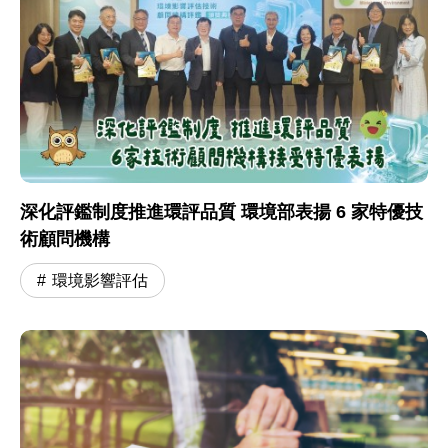
深化評鑑制度推進環評品質 環境部表揚 6 家特優技
術顧問機構
環境影響評估