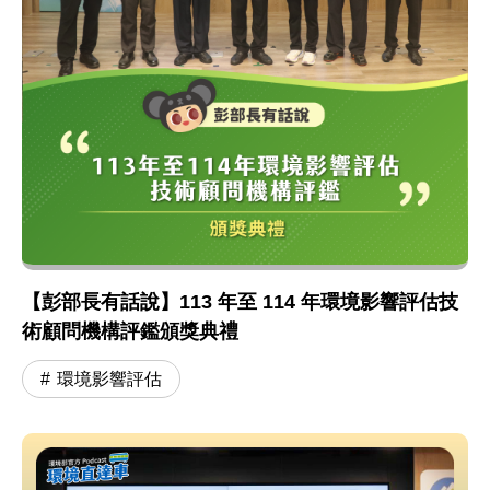
【彭部長有話說】113 年至 114 年環境影響評估技
術顧問機構評鑑頒獎典禮
環境影響評估