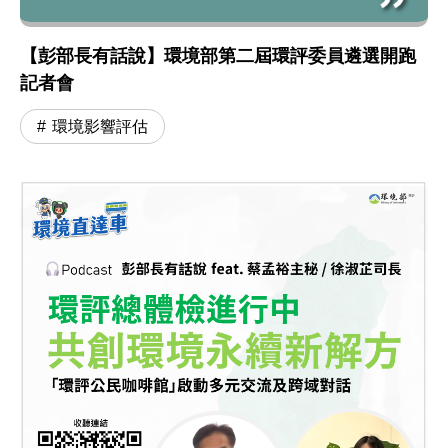
【彭部長有話說】環境部第二屆環評委員遴選開跑
記者會
環境影響評估