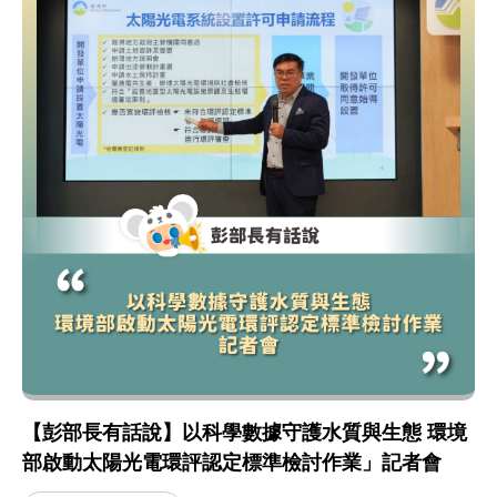
【彭部長有話說】以科學數據守護水質與生態 環境
部啟動太陽光電環評認定標準檢討作業」記者會