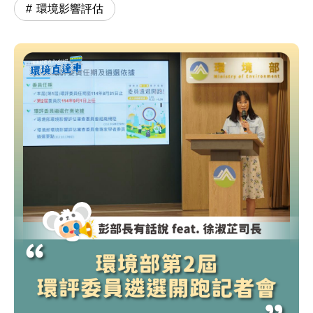
環境影響評估