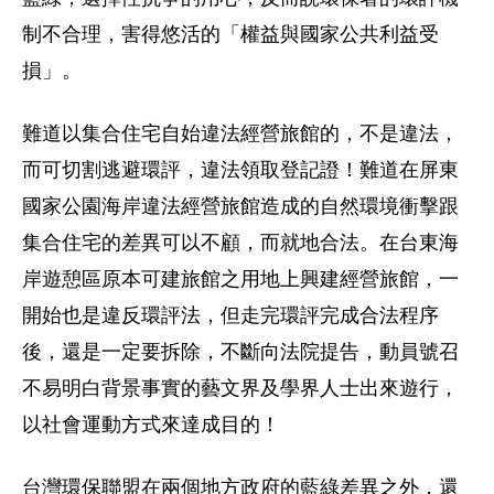
制不合理，害得悠活的「權益與國家公共利益受
損」。
難道以集合住宅自始違法經營旅館的，不是違法，
而可切割逃避環評，違法領取登記證！難道在屏東
國家公園海岸違法經營旅館造成的自然環境衝擊跟
集合住宅的差異可以不顧，而就地合法。在台東海
岸遊憩區原本可建旅館之用地上興建經營旅館，一
開始也是違反環評法，但走完環評完成合法程序
後，還是一定要拆除，不斷向法院提告，動員號召
不易明白背景事實的藝文界及學界人士出來遊行，
以社會運動方式來達成目的！
台灣環保聯盟在兩個地方政府的藍綠差異之外，還