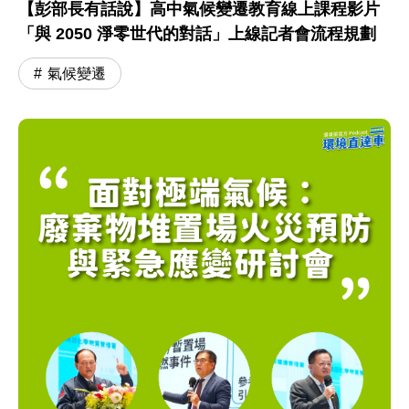
【彭部長有話說】高中氣候變遷教育線上課程影片
「與 2050 淨零世代的對話」上線記者會流程規劃
氣候變遷