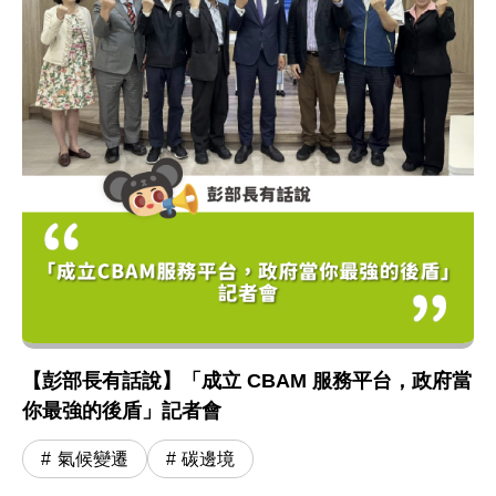
【彭部長有話說】「成立 CBAM 服務平台，政府當
你最強的後盾」記者會
氣候變遷
碳邊境