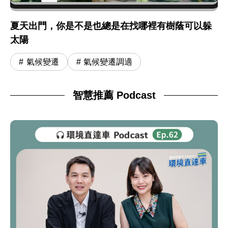
夏天出門，你是不是也總是在找哪裡有樹蔭可以躲
太陽
氣候變遷
氣候變遷調適
智慧推薦 Podcast