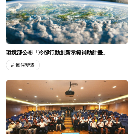
環境部公布「冷卻行動創新示範補助計畫」
氣候變遷