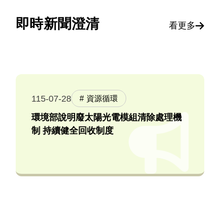
即時新聞澄清
看更多
115-07-28
資源循環
環境部說明廢太陽光電模組清除處理機
制 持續健全回收制度