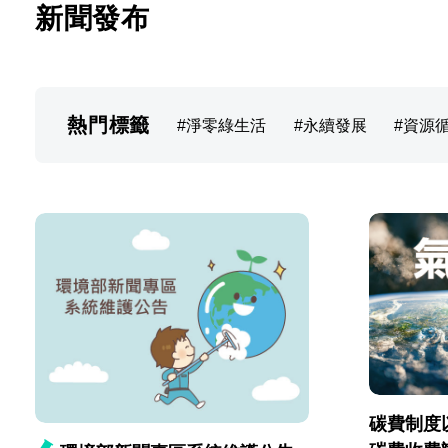
新聞發布
熱門標籤
淨零綠生活
永續發展
資源
碳費制度