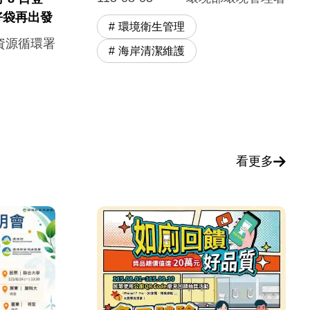
好袋再出發
環境衛生管理
資源循環署
海岸清潔維護
看更多