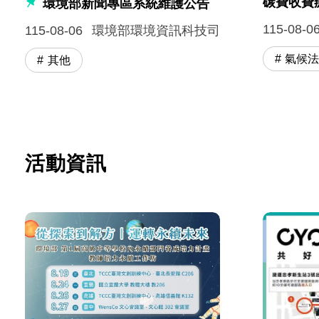
碳費收費
環境部新聞專區系統維護公告
115-08-0
115-08-06
環境部環境資訊科技司
氣候
其他
活動資訊