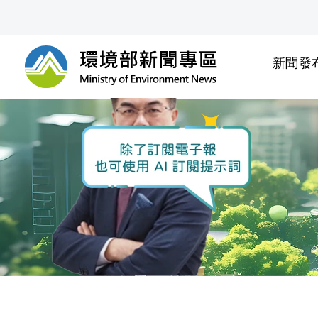
前往中央內容區塊
新聞發
環境部新聞專區
:::