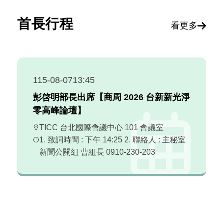
首長行程
看更多
115-08-07
13:45
彭啓明部長出席【商周 2026 台新新光淨
零高峰論壇】
TICC 台北國際會議中心 101 會議室
1. 致詞時間 : 下午 14:25 2. 聯絡人 : 主秘室
新聞公關組 曹組長 0910-230-203