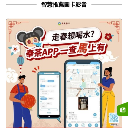
智慧推薦圖卡影音