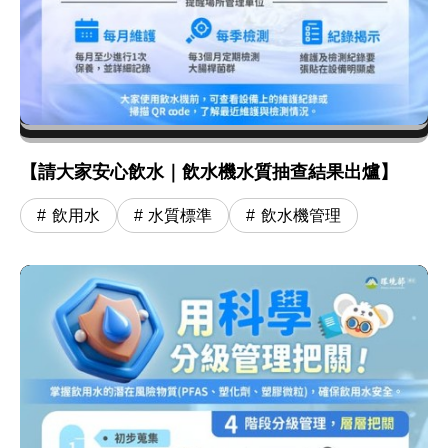
【請大家安心飲水｜飲水機水質抽查結果出爐】
飲用水
水質標準
飲水機管理