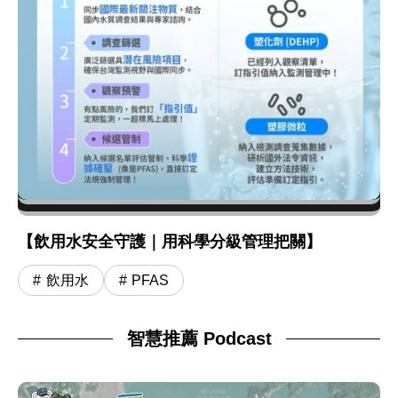
【飲用水安全守護｜用科學分級管理把關】
飲用水
PFAS
智慧推薦 Podcast