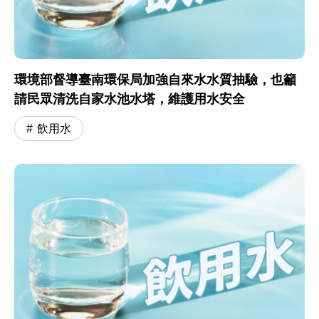
環境部督導臺南環保局加強自來水水質抽驗，也籲
請民眾清洗自家水池水塔，維護用水安全
飲用水