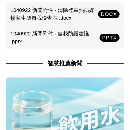
1040922 新聞附件 - 清除登革熱病媒
DOCX
蚊孳生源自我檢查表 .docx
1040922 新聞附件 - 自我防護建議
PPTX
.pptx
智慧推薦新聞