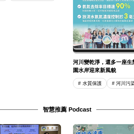
河川變乾淨，還多一座生
園水岸迎來新風貌
水質保護
河川污
智慧推薦 Podcast