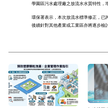
學園區污水處理廠之放流水水質特性，
環保署表示，本次放流水標準修正，已
後續針對其他產業或工業區亦將逐步檢