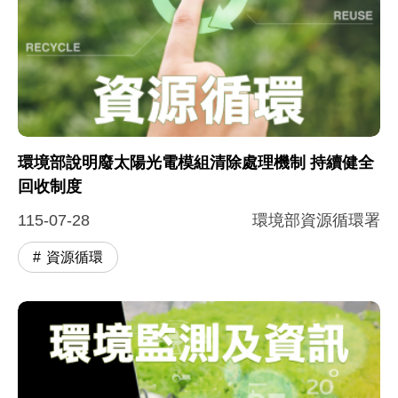
環境部說明廢太陽光電模組清除處理機制 持續健全
回收制度
115-07-28
環境部資源循環署
資源循環