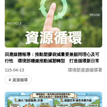
回應媒體報導：推動塑膠袋減量要兼顧同理心及可
行性 環境部穩健推動減塑轉型 打造循環新日常
115-04-13
環境部資源循環署
資源循環