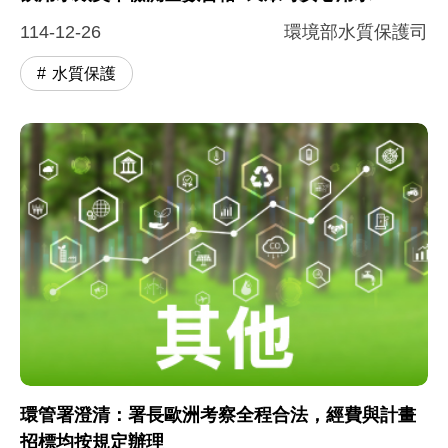
114-12-26
環境部水質保護司
水質保護
環管署澄清：署長歐洲考察全程合法，經費與計畫
招標均按規定辦理