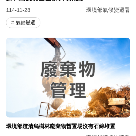
114-11-28
環境部氣候變遷署
氣候變遷
環境部澄清烏樹林廢棄物暫置場沒有石綿堆置