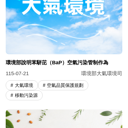
環境部說明苯駢芘（BaP）空氣污染管制作為
115-07-21
環境部大氣環境司
大氣環境
空氣品質保護規劃
移動污染源