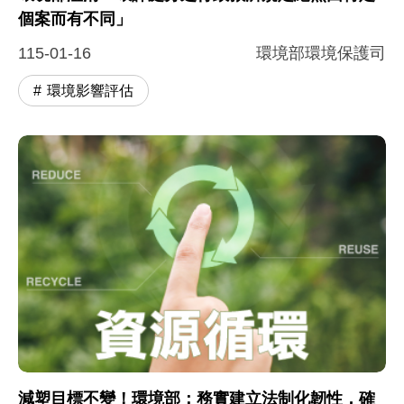
個案而有不同」
115-01-16
環境部環境保護司
環境影響評估
減塑目標不變！環境部：務實建立法制化韌性，確