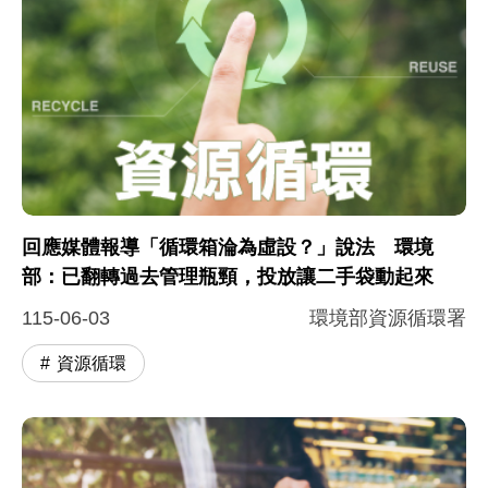
回應媒體報導「循環箱淪為虛設？」說法 環境
部：已翻轉過去管理瓶頸，投放讓二手袋動起來
115-06-03
環境部資源循環署
資源循環