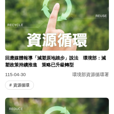
回應媒體報導「減塑原地踏步」說法 環境部：減
塑政策持續推進 策略已升級轉型
115-04-30
環境部資源循環署
資源循環