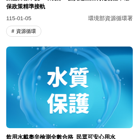
保政策精準接軌
115-01-05
環境部資源循環署
資源循環
飲用水戴奧辛檢測全數合格 民眾可安心用水