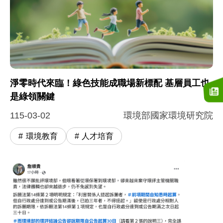
淨零時代來臨！綠色技能成職場新標配 基層員工也
是綠領關鍵
115-03-02
環境部國家環境研究院
環境教育
人才培育