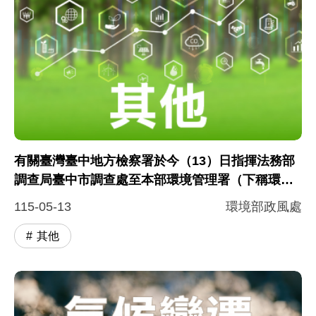
有關臺灣臺中地方檢察署於今（13）日指揮法務部
調查局臺中市調查處至本部環境管理署（下稱環管
署）執行調查一事，環境部說明
115-05-13
環境部政風處
其他