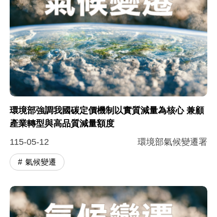
環境部強調我國碳定價機制以實質減量為核心 兼顧
產業轉型與高品質減量額度
115-05-12
環境部氣候變遷署
氣候變遷