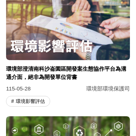
環境部澄清南科沙崙園區開發案生態協作平台為溝
通介面，絕非為開發單位背書
115-05-28
環境部環境保護司
環境影響評估