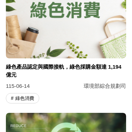
綠色產品認定與國際接軌，綠色採購金額達 1,194
億元
115-06-14
環境部綜合規劃司
綠色消費