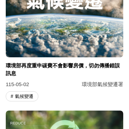
環境部再度重申碳費不會影響房價，切勿傳播錯誤
訊息
115-05-02
環境部氣候變遷署
氣候變遷