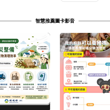
智慧推薦圖卡影音