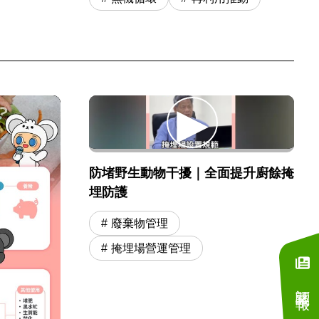
防堵野生動物干擾｜全面提升廚餘掩
埋防護
廢棄物管理
掩埋場營運管理
訂閱電子報